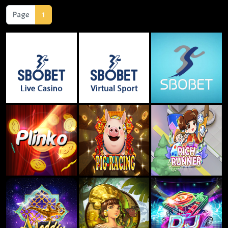
Page
1