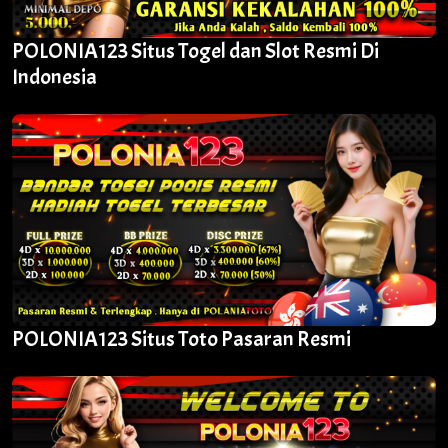
POLONIA123 Situs Togel dan Slot Resmi Di
Indonesia
POLONIA123 Situs Toto Pasaran Resmi