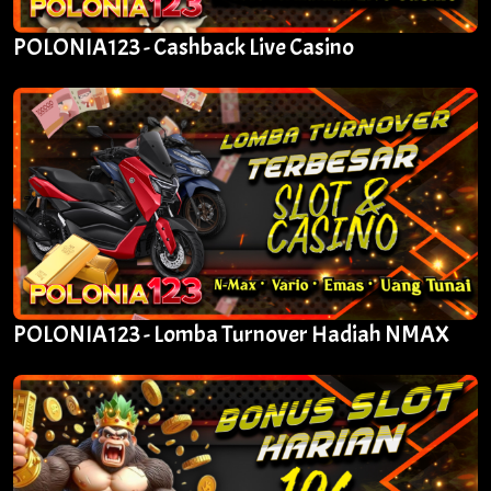
POLONIA123 - Cashback Live Casino
POLONIA123 - Lomba Turnover Hadiah NMAX