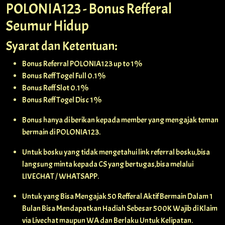
POLONIA123 - Bonus Refferal
Seumur Hidup
Syarat dan Ketentuan:
Bonus Referral POLONIA123 up to 1%
Bonus Reff Togel Full 0.1%
Bonus Reff Slot 0.1%
Bonus Reff Togel Disc 1%
Bonus hanya di berikan kepada member yang mengajak teman
bermain di POLONIA123.
Untuk bosku yang tidak mengetahui link referral bosku,bisa
langsung minta kepada CS yang bertugas,bisa melalui
LIVECHAT / WHATSAPP.
Untuk yang Bisa Mengajak 50 Refferal Aktif Bermain Dalam 1
Bulan Bisa Mendapatkan Hadiah Sebesar 500K Wajib di Klaim
via Livechat maupun WA dan Berlaku Untuk Kelipatan.