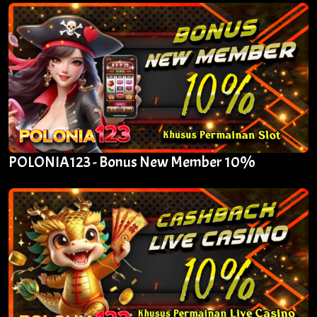
POLONIA123 - Bonus New Member 10%