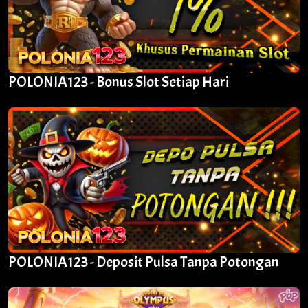
POLONIA123 - Bonus Slot Setiap Hari
POLONIA123 - Deposit Pulsa Tanpa Potongan