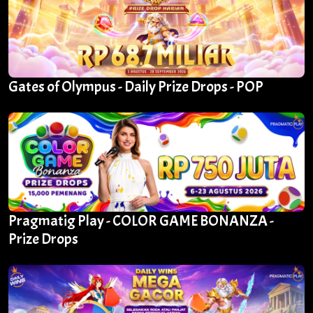
Gates of Olympus - Daily Prize Drops - POP
Pragmatig Play - COLOR GAME BONANZA -
Prize Drops