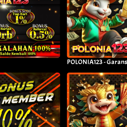
POLONIA123 - Garan