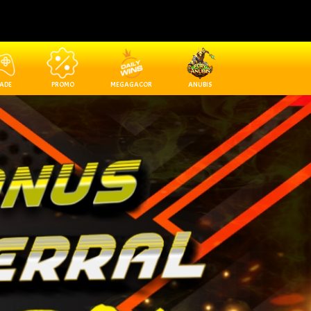
ADE
PROMO
MEGAGACOR
ANUBIS