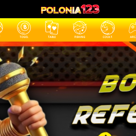
T
TOGEL
TABLE
FISHING
COCK F.
ARC