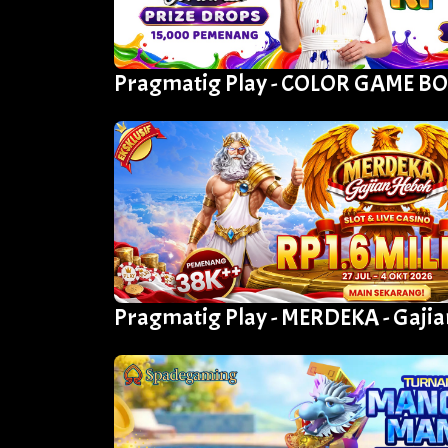
Pragmatig Play - COLOR GAME BO
Pragmatig Play - MERDEKA - Gaji