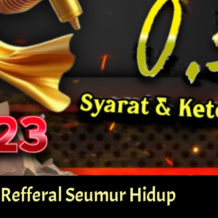
Refferal Seumur Hidup