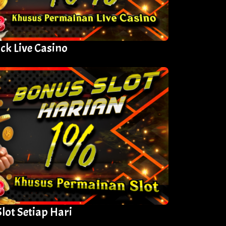
k Live Casino
lot Setiap Hari