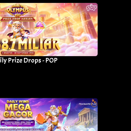
ily Prize Drops - POP