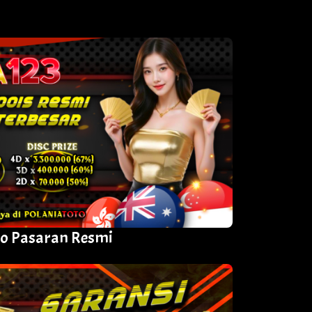
to Pasaran Resmi