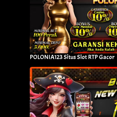
POLONIA123 Situs Slot RTP Gacor