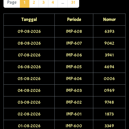
Page
1
2
3
4
...
31
Tanggal
Periode
Nomor
09-08-2026
IMP-608
6393
08-08-2026
IMP-607
9042
07-08-2026
IMP-606
3941
06-08-2026
IMP-605
4694
05-08-2026
IMP-604
0006
04-08-2026
IMP-603
0969
03-08-2026
IMP-602
9748
02-08-2026
IMP-601
1873
01-08-2026
IMP-600
3349