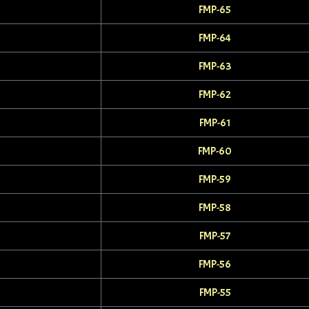
FMP-65
FMP-64
FMP-63
FMP-62
FMP-61
FMP-60
FMP-59
FMP-58
FMP-57
FMP-56
FMP-55