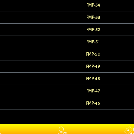
FMP-54
FMP-53
FMP-52
FMP-51
FMP-50
FMP-49
FMP-48
FMP-47
FMP-46