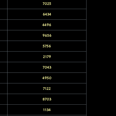
7025
6434
4496
9656
5756
2179
7043
4950
7122
8703
1134