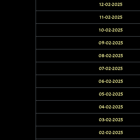
12-02-2025
11-02-2025
10-02-2025
09-02-2025
08-02-2025
07-02-2025
06-02-2025
05-02-2025
04-02-2025
03-02-2025
02-02-2025