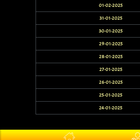
01-02-2025
31-01-2025
30-01-2025
29-01-2025
28-01-2025
27-01-2025
26-01-2025
25-01-2025
24-01-2025