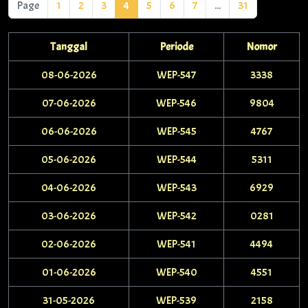
Page
1
2
3
4
5
6
7
...
31
Tanggal
Periode
Nomor
08-06-2026
WEP-547
3338
07-06-2026
WEP-546
9804
06-06-2026
WEP-545
4767
05-06-2026
WEP-544
5311
04-06-2026
WEP-543
6929
03-06-2026
WEP-542
0281
02-06-2026
WEP-541
4494
01-06-2026
WEP-540
4551
31-05-2026
WEP-539
2158