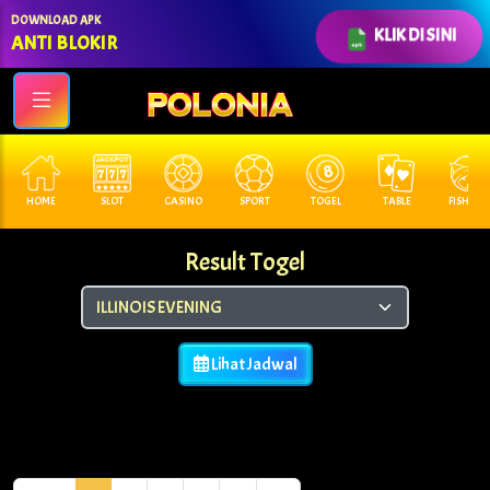
DOWNLOAD APK
KLIK DI SINI
ANTI BLOKIR
HOME
SLOT
CASINO
SPORT
TOGEL
TABLE
FISHING
Result Togel
Lihat Jadwal