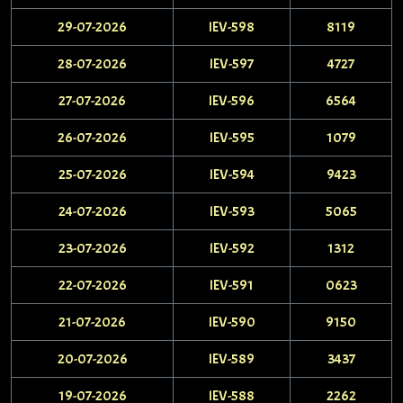
29-07-2026
IEV-598
8119
28-07-2026
IEV-597
4727
27-07-2026
IEV-596
6564
26-07-2026
IEV-595
1079
25-07-2026
IEV-594
9423
24-07-2026
IEV-593
5065
23-07-2026
IEV-592
1312
22-07-2026
IEV-591
0623
21-07-2026
IEV-590
9150
20-07-2026
IEV-589
3437
19-07-2026
IEV-588
2262