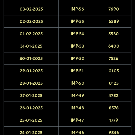
03-02-2025
IMP-56
7690
02-02-2025
IMP-55
6589
01-02-2025
IMP-54
5530
31-01-2025
IMP-53
6400
30-01-2025
IMP-52
7526
29-01-2025
IMP-51
0105
28-01-2025
IMP-50
0125
27-01-2025
IMP-49
4782
26-01-2025
IMP-48
8578
25-01-2025
IMP-47
1779
24-01-2025
IMP-46
9846